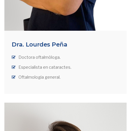
Dra. Lourdes Peña
Doctora oftalmòloga.
Especialista en cataractes.
Oftalmologia general.