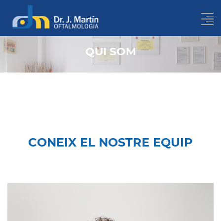
QUI SOM
CONEIX EL NOSTRE EQUIP