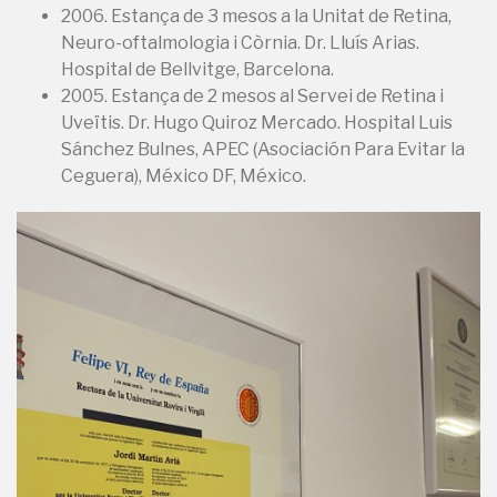
2006. Estança de 3 mesos a la Unitat de Retina,
Neuro-oftalmologia i Còrnia. Dr. Lluís Arias.
Hospital de Bellvitge, Barcelona.
2005. Estança de 2 mesos al Servei de Retina i
Uveïtis. Dr. Hugo Quiroz Mercado. Hospital Luis
Sánchez Bulnes, APEC (Asociación Para Evitar la
Ceguera), México DF, México.