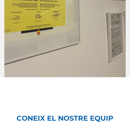
CONEIX EL NOSTRE EQUIP