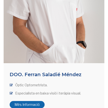
DOO. Ferran Saladié Méndez
Òptic Optometrista.
Especialista en baixa visió i teràpia visual.
Més Informació