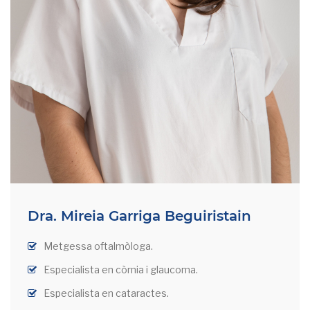
Dra. Mireia Garriga Beguiristain
Metgessa oftalmòloga.
Especialista en còrnia i glaucoma.
Especialista en cataractes.