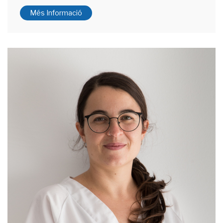
Més Informació