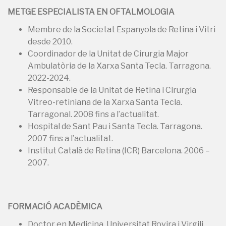
METGE ESPECIALISTA EN OFTALMOLOGIA
Membre de la Societat Espanyola de Retina i Vitri
desde 2010.
Coordinador de la Unitat de Cirurgia Major
Ambulatòria de la Xarxa Santa Tecla. Tarragona.
2022-2024.
Responsable de la Unitat de Retina i Cirurgia
Vitreo-retiniana de la Xarxa Santa Tecla.
Tarragonal. 2008 fins a l’actualitat.
Hospital de Sant Pau i Santa Tecla. Tarragona.
2007 fins a l’actualitat.
Institut Català de Retina (ICR) Barcelona. 2006 –
2007.
FORMACIÓ ACADÈMICA
Doctor en Medicina. Universitat Rovira i Virgili,