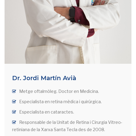
Dr. Jordi Martín Avià
Metge oftalmòleg. Doctor en Medicina.
Especialista en retina mèdica i quirúrgica.
Especialista en cataractes.
Responsable de la Unitat de Retina i Cirurgia Vitreo-
retiniana de la Xarxa Santa Tecla des de 2008.