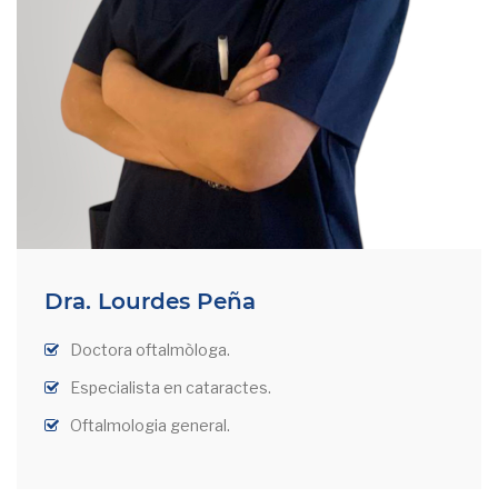
Dra. Lourdes Peña
Doctora oftalmòloga.
Especialista en cataractes.
Oftalmologia general.