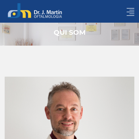
QUI SOM