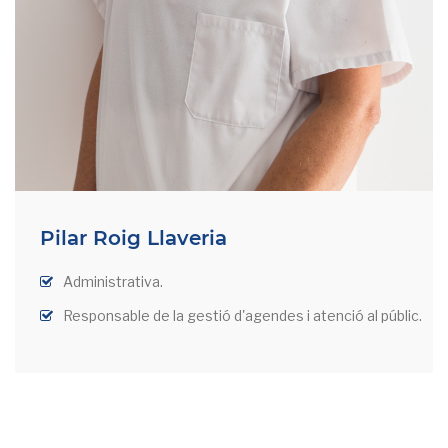
Pilar Roig Llaveria
Administrativa.
Responsable de la gestió d'agendes i atenció al públic.