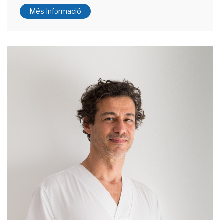
Més Informació