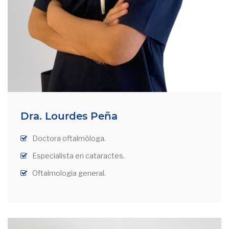
Dra. Lourdes Peña
Doctora oftalmòloga.
Especialista en cataractes.
Oftalmologia general.