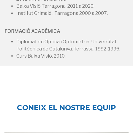
Baixa Visió Tarragona. 2011 a 2020.
Institut Grimaldi. Tarragona 2000 a 2007.
FORMACIÓ ACADÈMICA
Diplomat en Òptica i Optometria. Universitat
Politècnica de Catalunya, Terrassa. 1992-1996.
Curs Baixa Visió. 2010.
CONEIX EL NOSTRE EQUIP