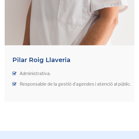
Pilar Roig Llaveria
Administrativa.
Responsable de la gestió d'agendes i atenció al públic.