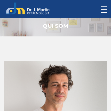
QUI SOM